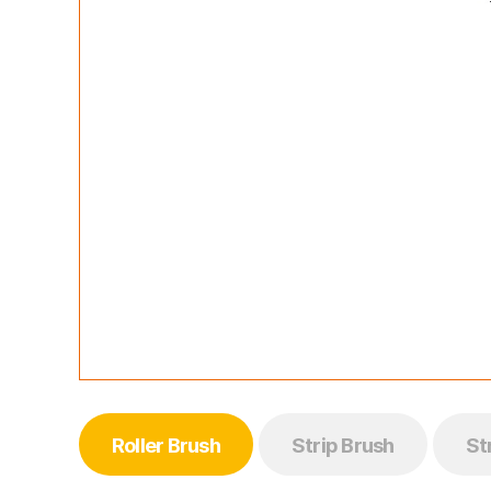
Roller Brush
Strip Brush
St