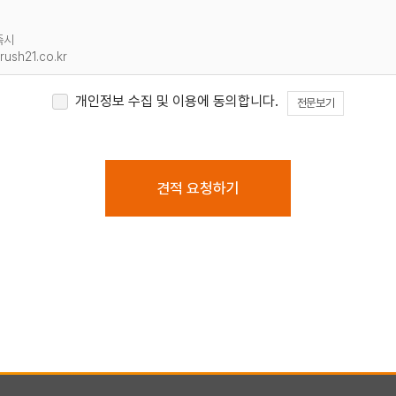
즉시
sh21.co.kr
개인정보 수집 및 이용에 동의합니다.
전문보기
견적 요청하기