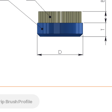
rip Brush Profile