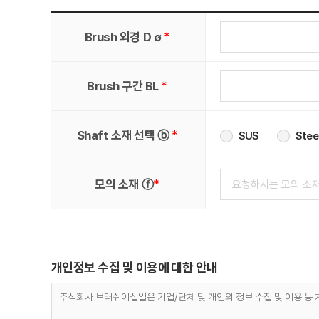
*
Brush 외경 D ∅
*
Brush 구간 BL
*
Shaft 소재 선택 ⓑ
SUS
Stee
*
모의 소재 ⓕ
개인정보 수집 및 이용에 대한 안내
주식회사 브러쉬이십일은 기업/단체 및 개인의 정보 수집 및 이용 등