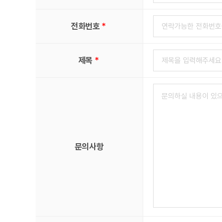
*
전화번호
*
제목
문의사항