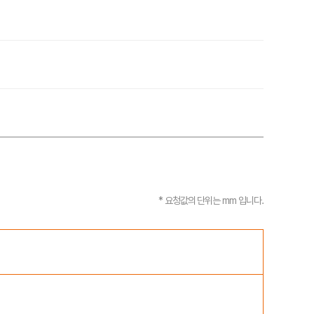
* 요청값의 단위는 mm 입니다.