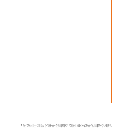
* 원하시는 제품 유형을 선택하여 해당 SIZE값을 입력해주세요.