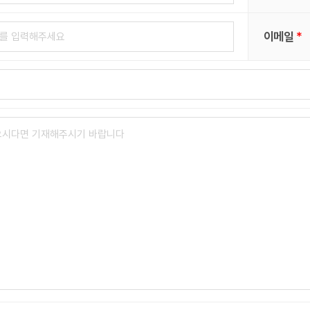
*
이메일