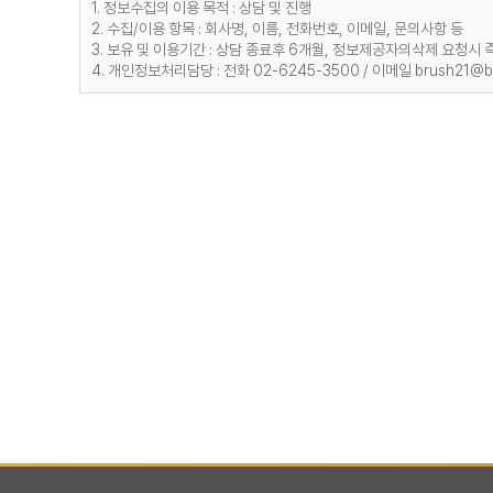
1. 정보수집의 이용 목적 : 상담 및 진행
2. 수집/이용 항목 : 회사명, 이름, 전화번호, 이메일, 문의사항 등
3. 보유 및 이용기간 : 상담 종료후 6개월, 정보제공자의삭제 요청시 
4. 개인정보처리담당 : 전화 02-6245-3500 / 이메일 brush21@bru