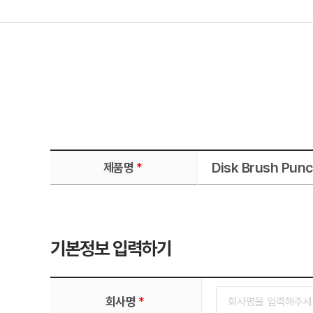
Disk Brush Pun
*
제품명
기본정보 입력하기
*
회사명