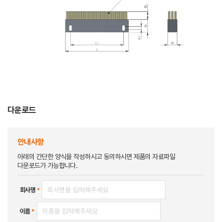
다운로드
안내사항
아래의 간단한 양식을 작성하시고 동의하시면 제품의 자료파일
다운로드가 가능합니다.
회사명
*
이름
*