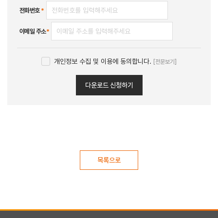
전화번호
*
이메일 주소
*
개인정보 수집 및 이용에 동의합니다.
[전문보기]
다운로드 신청하기
목록으로