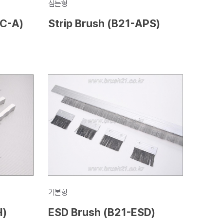
심는형
SC-A)
Strip Brush (B21-APS)
기본형
H)
ESD Brush (B21-ESD)