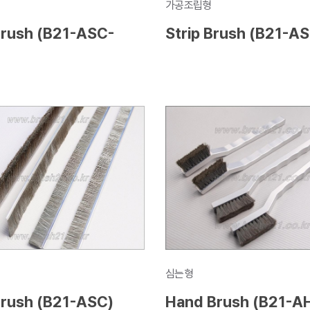
가공조립형
Brush (B21-ASC-
Strip Brush (B21-A
심는형
Brush (B21-ASC)
Hand Brush (B21-A