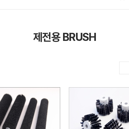
제전용 BRUSH