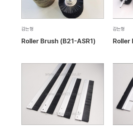
감는형
감는형
Roller Brush (B21-ASR1)
Roller