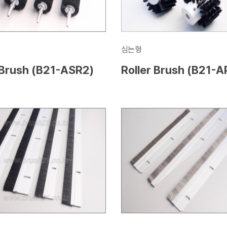
심는형
 Brush (B21-ASR2)
Roller Brush (B21-A