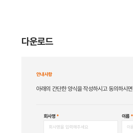
다운로드
안내사항
아래의 간단한 양식을 작성하시고 동의하시면
회사명
*
이름
*