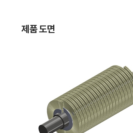
제품 도면