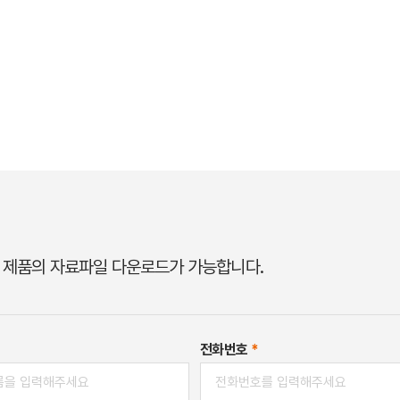
 제품의 자료파일 다운로드가 가능합니다.
전화번호
*