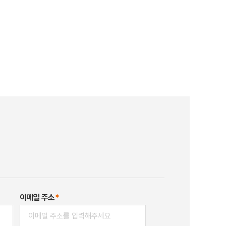
이메일 주소
*