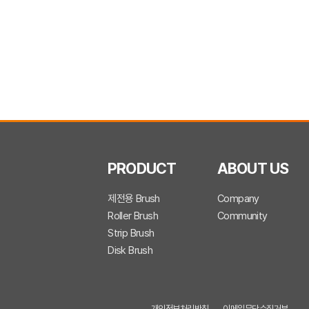
PRODUCT
ABOUT US
제전용 Brush
Company
Roller Brush
Community
Strip Brush
Disk Brush
개인정보처리방침
이메일무단수집거부