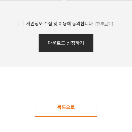
개인정보 수집 및 이용에 동의합니다.
[전문보기]
다운로드 신청하기
목록으로